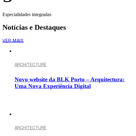
Especialidades integradas
Notícias e Destaques
VER MAIS
ARCHITECTURE
Novo website da BLK Porto – Arquitectura:
Uma Nova Experiência Digital
ARCHITECTURE