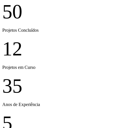
50
Projetos Concluídos
12
Projetos em Curso
35
Anos de Experiência
5