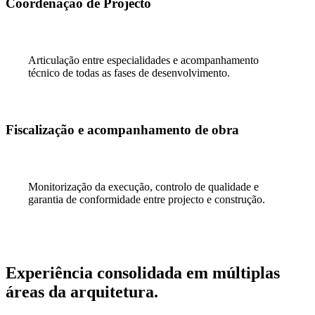
Coordenação de Projecto
Articulação entre especialidades e acompanhamento
técnico de todas as fases de desenvolvimento.
Fiscalização e acompanhamento de obra
Monitorização da execução, controlo de qualidade e
garantia de conformidade entre projecto e construção.
A PROJETAR ESPAÇOS DESDE 1991
Experiência consolidada em múltiplas
áreas da arquitetura.