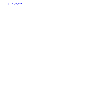
Linkedin