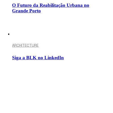
O Futuro da Reabilitação Urbana no
Grande Porto
ARCHITECTURE
Siga a BLK no LinkedIn