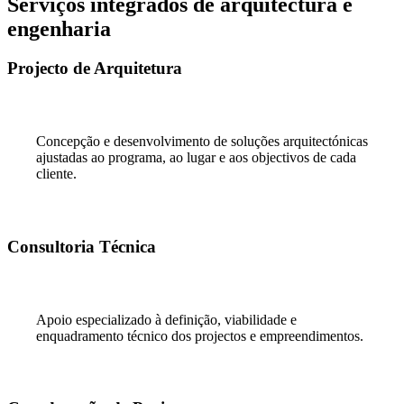
Serviços integrados de arquitectura e
engenharia
Projecto de Arquitetura
Concepção e desenvolvimento de soluções arquitectónicas
ajustadas ao programa, ao lugar e aos objectivos de cada
cliente.
Consultoria Técnica
Apoio especializado à definição, viabilidade e
enquadramento técnico dos projectos e empreendimentos.