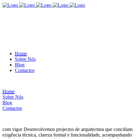
Home
Sobre Nós
Blog
Contactos
Home
Sobre Nós
Blog
Contactos
com vigor
Desenvolvemos projectos de arquitectura que conciliam
exigência técnica, clareza formal e funcionalidade, acompanhando