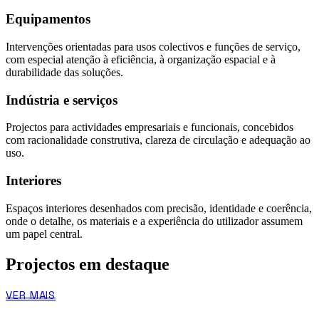
Equipamentos
Intervenções orientadas para usos colectivos e funções de serviço,
com especial atenção à eficiência, à organização espacial e à
durabilidade das soluções.
Indústria e serviços
Projectos para actividades empresariais e funcionais, concebidos
com racionalidade construtiva, clareza de circulação e adequação ao
uso.
Interiores
Espaços interiores desenhados com precisão, identidade e coerência,
onde o detalhe, os materiais e a experiência do utilizador assumem
um papel central.
Projectos em destaque
VER MAIS